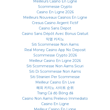
Meilleurs Casino En Ligne
Scommesse Crypto
Casino En Ligne 2026
Meilleurs Nouveaux Casinos En Ligne
Cresus Casino Argent Fictif
Casino Sans Depot
Casino Sans Dépôt Avec Bonus Gratuit
익명 카지노
Siti Scommesse Non Aams
Real Money Casino App No Deposit
Scommesse Crypto 2026
Meilleur Casino En Ligne 2026
Siti Scommesse Non Aams Sicuri
Siti Di Scommesse Non Aams
Siti Stranieri Per Scommesse
Meilleur Casino En Live
해외 카지노 사이트 순위
Trang Cá độ Bóng đá
Casino Non Aams Prelievo Immediato
Casino En Ligne
Meilleur Casino En Ligne