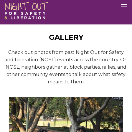
Skip
Tog
to
nav
main
content
GALLERY
Check out photos from past Night Out for Safety
and Liberation (NOSL) events across the country. On
NOSL, neighbors gather at block parties, rallies, and
other community events to talk about what safety
means to them.