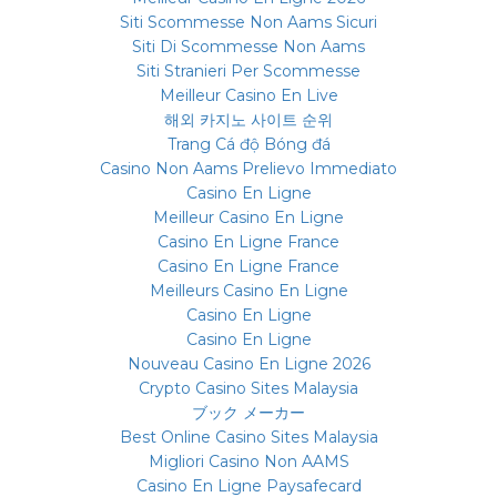
Siti Scommesse Non Aams Sicuri
Siti Di Scommesse Non Aams
Siti Stranieri Per Scommesse
Meilleur Casino En Live
해외 카지노 사이트 순위
Trang Cá độ Bóng đá
Casino Non Aams Prelievo Immediato
Casino En Ligne
Meilleur Casino En Ligne
Casino En Ligne France
Casino En Ligne France
Meilleurs Casino En Ligne
Casino En Ligne
Casino En Ligne
Nouveau Casino En Ligne 2026
Crypto Casino Sites Malaysia
ブック メーカー
Best Online Casino Sites Malaysia
Migliori Casino Non AAMS
Casino En Ligne Paysafecard