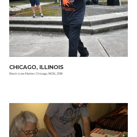
CHICAGO, ILLINOIS
Black Lives Matter; Chicago, NOSL 2018