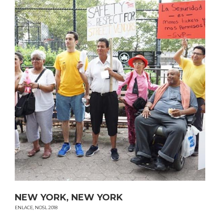
NEW YORK, NEW YORK
ENLACE, NOSL 2018