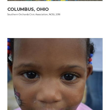
COLUMBUS, OHIO
Southern Orchards Civic Association, NOSL 2018