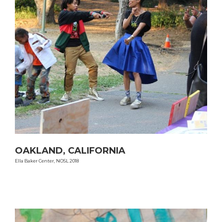
OAKLAND, CALIFORNIA
Ella Baker Center, NOSL 2018