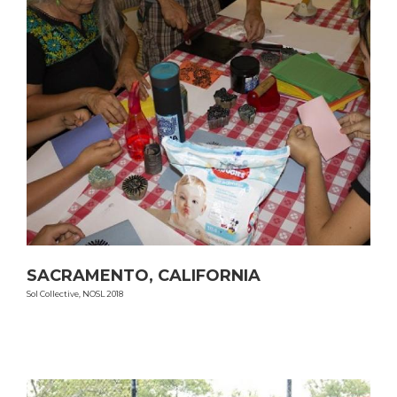
SACRAMENTO, CALIFORNIA
Sol Collective, NOSL 2018