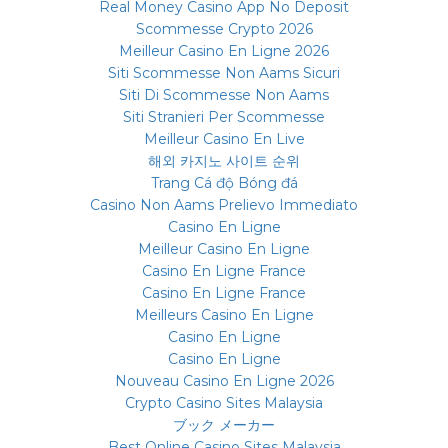
Real Money Casino App No Deposit
Scommesse Crypto 2026
Meilleur Casino En Ligne 2026
Siti Scommesse Non Aams Sicuri
Siti Di Scommesse Non Aams
Siti Stranieri Per Scommesse
Meilleur Casino En Live
해외 카지노 사이트 순위
Trang Cá độ Bóng đá
Casino Non Aams Prelievo Immediato
Casino En Ligne
Meilleur Casino En Ligne
Casino En Ligne France
Casino En Ligne France
Meilleurs Casino En Ligne
Casino En Ligne
Casino En Ligne
Nouveau Casino En Ligne 2026
Crypto Casino Sites Malaysia
ブック メーカー
Best Online Casino Sites Malaysia