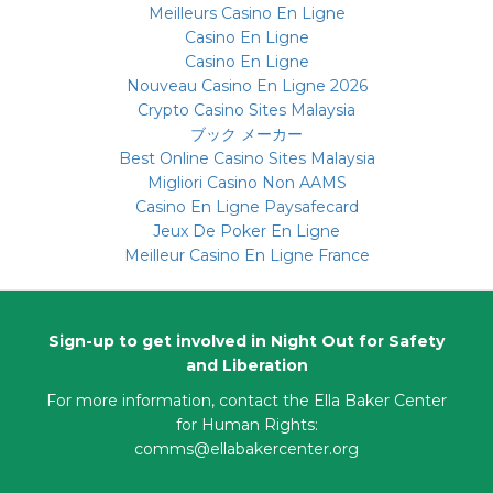
Meilleurs Casino En Ligne
Casino En Ligne
Casino En Ligne
Nouveau Casino En Ligne 2026
Crypto Casino Sites Malaysia
ブック メーカー
Best Online Casino Sites Malaysia
Migliori Casino Non AAMS
Casino En Ligne Paysafecard
Jeux De Poker En Ligne
Meilleur Casino En Ligne France
Sign-up
to get involved in Night Out for Safety
and Liberation
For more information, contact the Ella Baker Center
for Human Rights:
comms@ellabakercenter.org