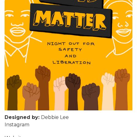
Designed by:
Debbie Lee
Instagram