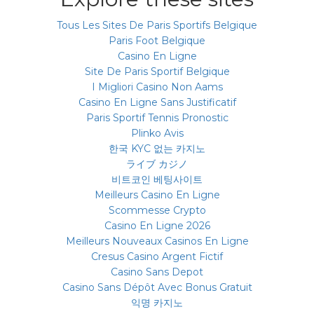
Tous Les Sites De Paris Sportifs Belgique
Paris Foot Belgique
Casino En Ligne
Site De Paris Sportif Belgique
I Migliori Casino Non Aams
Casino En Ligne Sans Justificatif
Paris Sportif Tennis Pronostic
Plinko Avis
한국 KYC 없는 카지노
ライブ カジノ
비트코인 베팅사이트
Meilleurs Casino En Ligne
Scommesse Crypto
Casino En Ligne 2026
Meilleurs Nouveaux Casinos En Ligne
Cresus Casino Argent Fictif
Casino Sans Depot
Casino Sans Dépôt Avec Bonus Gratuit
익명 카지노