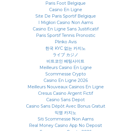
Paris Foot Belgique
Casino En Ligne
Site De Paris Sportif Belgique
I Migliori Casino Non Aams
Casino En Ligne Sans Justificatif
Paris Sportif Tennis Pronostic
Plinko Avis
한국 KYC 없는 카지노
ライブ カジノ
비트코인 베팅사이트
Meilleurs Casino En Ligne
Scommesse Crypto
Casino En Ligne 2026
Meilleurs Nouveaux Casinos En Ligne
Cresus Casino Argent Fictif
Casino Sans Depot
Casino Sans Dépôt Avec Bonus Gratuit
익명 카지노
Siti Scommesse Non Aams
Real Money Casino App No Deposit