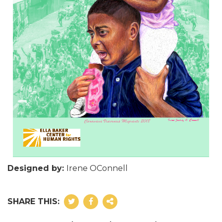
Designed by:
Irene OConnell
SHARE THIS: