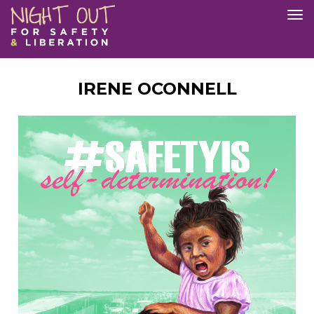
Skip
Tog
to
nav
main
content
IRENE OCONNELL