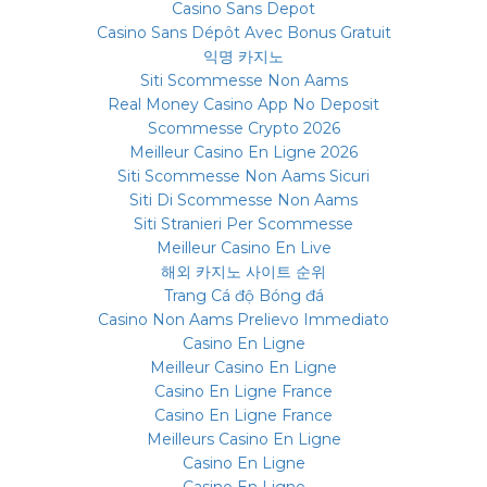
Casino Sans Depot
Casino Sans Dépôt Avec Bonus Gratuit
익명 카지노
Siti Scommesse Non Aams
Real Money Casino App No Deposit
Scommesse Crypto 2026
Meilleur Casino En Ligne 2026
Siti Scommesse Non Aams Sicuri
Siti Di Scommesse Non Aams
Siti Stranieri Per Scommesse
Meilleur Casino En Live
해외 카지노 사이트 순위
Trang Cá độ Bóng đá
Casino Non Aams Prelievo Immediato
Casino En Ligne
Meilleur Casino En Ligne
Casino En Ligne France
Casino En Ligne France
Meilleurs Casino En Ligne
Casino En Ligne