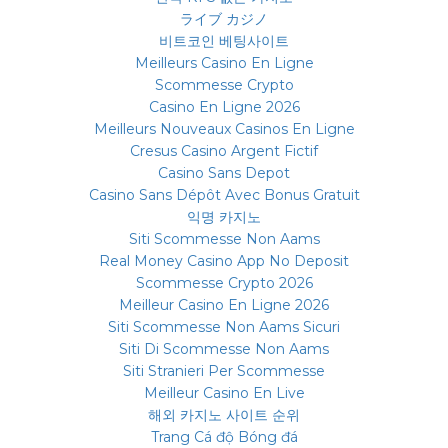
ライブ カジノ
비트코인 베팅사이트
Meilleurs Casino En Ligne
Scommesse Crypto
Casino En Ligne 2026
Meilleurs Nouveaux Casinos En Ligne
Cresus Casino Argent Fictif
Casino Sans Depot
Casino Sans Dépôt Avec Bonus Gratuit
익명 카지노
Siti Scommesse Non Aams
Real Money Casino App No Deposit
Scommesse Crypto 2026
Meilleur Casino En Ligne 2026
Siti Scommesse Non Aams Sicuri
Siti Di Scommesse Non Aams
Siti Stranieri Per Scommesse
Meilleur Casino En Live
해외 카지노 사이트 순위
Trang Cá độ Bóng đá