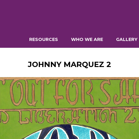
RESOURCES
WHO WE ARE
GALLERY
JOHNNY MARQUEZ 2