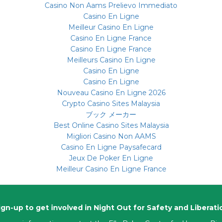
Casino Non Aams Prelievo Immediato
Casino En Ligne
Meilleur Casino En Ligne
Casino En Ligne France
Casino En Ligne France
Meilleurs Casino En Ligne
Casino En Ligne
Casino En Ligne
Nouveau Casino En Ligne 2026
Crypto Casino Sites Malaysia
ブック メーカー
Best Online Casino Sites Malaysia
Migliori Casino Non AAMS
Casino En Ligne Paysafecard
Jeux De Poker En Ligne
Meilleur Casino En Ligne France
ign-up
to get involved in Night Out for Safety and Liberati