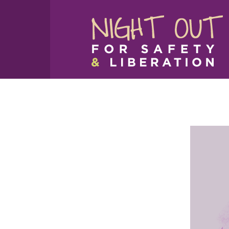
Skip
to
main
content