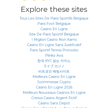
Explore these sites
Tous Les Sites De Paris Sportifs Belgique
Paris Foot Belgique
Casino En Ligne
Site De Paris Sportif Belgique
I Migliori Casino Non Aams
Casino En Ligne Sans Justificatif
Paris Sportif Tennis Pronostic
Plinko Avis
한국 KYC 없는 카지노
ライブ カジノ
비트코인 베팅사이트
Meilleurs Casino En Ligne
Scommesse Crypto
Casino En Ligne 2026
Meilleurs Nouveaux Casinos En Ligne
Cresus Casino Argent Fictif
Casino Sans Depot