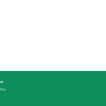
on
hts: