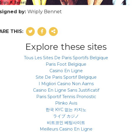
signed by:
Wriply Bennet
ARE THIS:
Explore these sites
Tous Les Sites De Paris Sportifs Belgique
Paris Foot Belgique
Casino En Ligne
Site De Paris Sportif Belgique
I Migliori Casino Non Aams
Casino En Ligne Sans Justificatif
Paris Sportif Tennis Pronostic
Plinko Avis
한국 KYC 없는 카지노
ライブ カジノ
비트코인 베팅사이트
Meilleurs Casino En Ligne