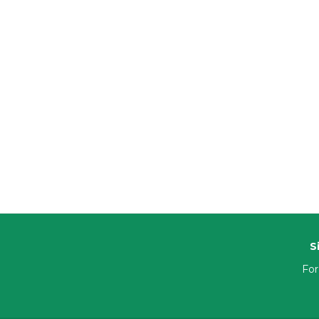
S
For