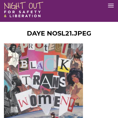
Skip
Tog
to
nav
main
content
DAYE NOSL21.JPEG