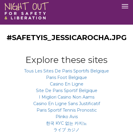
Skip
Tog
to
nav
main
content
#SAFETYIS_JESSICAROCHA.JPG
Explore these sites
Tous Les Sites De Paris Sportifs Belgique
Paris Foot Belgique
Casino En Ligne
Site De Paris Sportif Belgique
I Migliori Casino Non Aams
Casino En Ligne Sans Justificatif
Paris Sportif Tennis Pronostic
Plinko Avis
한국 KYC 없는 카지노
ライブ カジノ