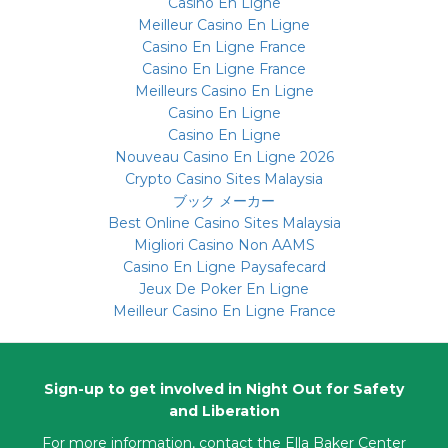
Casino En Ligne
Meilleur Casino En Ligne
Casino En Ligne France
Casino En Ligne France
Meilleurs Casino En Ligne
Casino En Ligne
Casino En Ligne
Nouveau Casino En Ligne 2026
Crypto Casino Sites Malaysia
ブック メーカー
Best Online Casino Sites Malaysia
Migliori Casino Non AAMS
Casino En Ligne Paysafecard
Jeux De Poker En Ligne
Meilleur Casino En Ligne France
Sign-up
to get involved in Night Out for Safety
and Liberation
For more information, contact the Ella Baker Center