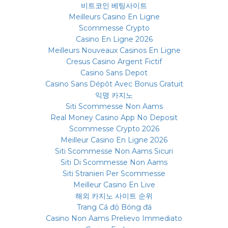
비트코인 베팅사이트
Meilleurs Casino En Ligne
Scommesse Crypto
Casino En Ligne 2026
Meilleurs Nouveaux Casinos En Ligne
Cresus Casino Argent Fictif
Casino Sans Depot
Casino Sans Dépôt Avec Bonus Gratuit
익명 카지노
Siti Scommesse Non Aams
Real Money Casino App No Deposit
Scommesse Crypto 2026
Meilleur Casino En Ligne 2026
Siti Scommesse Non Aams Sicuri
Siti Di Scommesse Non Aams
Siti Stranieri Per Scommesse
Meilleur Casino En Live
해외 카지노 사이트 순위
Trang Cá độ Bóng đá
Casino Non Aams Prelievo Immediato