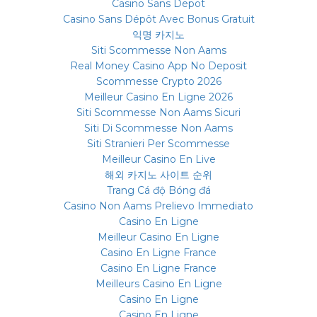
Casino Sans Depot
Casino Sans Dépôt Avec Bonus Gratuit
익명 카지노
Siti Scommesse Non Aams
Real Money Casino App No Deposit
Scommesse Crypto 2026
Meilleur Casino En Ligne 2026
Siti Scommesse Non Aams Sicuri
Siti Di Scommesse Non Aams
Siti Stranieri Per Scommesse
Meilleur Casino En Live
해외 카지노 사이트 순위
Trang Cá độ Bóng đá
Casino Non Aams Prelievo Immediato
Casino En Ligne
Meilleur Casino En Ligne
Casino En Ligne France
Casino En Ligne France
Meilleurs Casino En Ligne
Casino En Ligne
Casino En Ligne