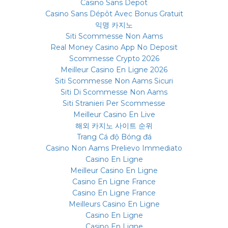
Casino Sans Depot
Casino Sans Dépôt Avec Bonus Gratuit
익명 카지노
Siti Scommesse Non Aams
Real Money Casino App No Deposit
Scommesse Crypto 2026
Meilleur Casino En Ligne 2026
Siti Scommesse Non Aams Sicuri
Siti Di Scommesse Non Aams
Siti Stranieri Per Scommesse
Meilleur Casino En Live
해외 카지노 사이트 순위
Trang Cá độ Bóng đá
Casino Non Aams Prelievo Immediato
Casino En Ligne
Meilleur Casino En Ligne
Casino En Ligne France
Casino En Ligne France
Meilleurs Casino En Ligne
Casino En Ligne
Casino En Ligne