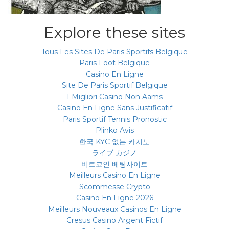
Explore these sites
Tous Les Sites De Paris Sportifs Belgique
Paris Foot Belgique
Casino En Ligne
Site De Paris Sportif Belgique
I Migliori Casino Non Aams
Casino En Ligne Sans Justificatif
Paris Sportif Tennis Pronostic
Plinko Avis
한국 KYC 없는 카지노
ライブ カジノ
비트코인 베팅사이트
Meilleurs Casino En Ligne
Scommesse Crypto
Casino En Ligne 2026
Meilleurs Nouveaux Casinos En Ligne
Cresus Casino Argent Fictif