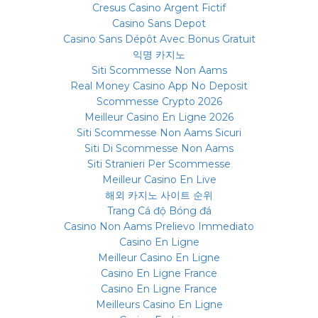
Cresus Casino Argent Fictif
Casino Sans Depot
Casino Sans Dépôt Avec Bonus Gratuit
익명 카지노
Siti Scommesse Non Aams
Real Money Casino App No Deposit
Scommesse Crypto 2026
Meilleur Casino En Ligne 2026
Siti Scommesse Non Aams Sicuri
Siti Di Scommesse Non Aams
Siti Stranieri Per Scommesse
Meilleur Casino En Live
해외 카지노 사이트 순위
Trang Cá độ Bóng đá
Casino Non Aams Prelievo Immediato
Casino En Ligne
Meilleur Casino En Ligne
Casino En Ligne France
Casino En Ligne France
Meilleurs Casino En Ligne