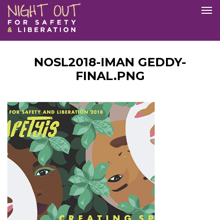
Skip
Tog
to
nav
main
content
NOSL2018-IMAN GEDDY-
FINAL.PNG