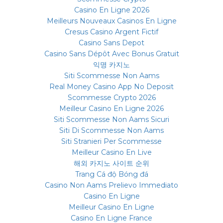
Casino En Ligne 2026
Meilleurs Nouveaux Casinos En Ligne
Cresus Casino Argent Fictif
Casino Sans Depot
Casino Sans Dépôt Avec Bonus Gratuit
익명 카지노
Siti Scommesse Non Aams
Real Money Casino App No Deposit
Scommesse Crypto 2026
Meilleur Casino En Ligne 2026
Siti Scommesse Non Aams Sicuri
Siti Di Scommesse Non Aams
Siti Stranieri Per Scommesse
Meilleur Casino En Live
해외 카지노 사이트 순위
Trang Cá độ Bóng đá
Casino Non Aams Prelievo Immediato
Casino En Ligne
Meilleur Casino En Ligne
Casino En Ligne France