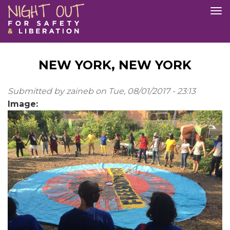
Skip
Tog
to
nav
main
content
NEW YORK, NEW YORK
Submitted by
zaineb
on Tue, 08/01/2017 - 23:13
Image: