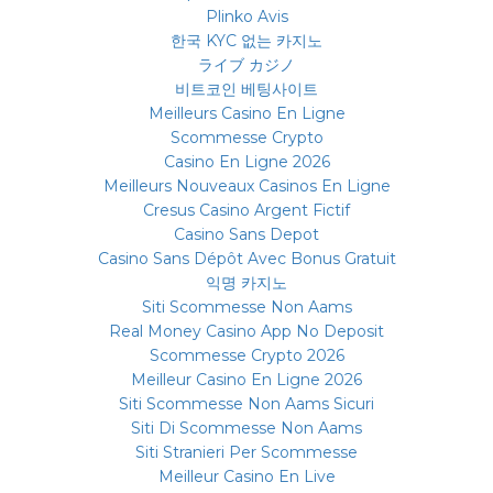
Plinko Avis
한국 KYC 없는 카지노
ライブ カジノ
비트코인 베팅사이트
Meilleurs Casino En Ligne
Scommesse Crypto
Casino En Ligne 2026
Meilleurs Nouveaux Casinos En Ligne
Cresus Casino Argent Fictif
Casino Sans Depot
Casino Sans Dépôt Avec Bonus Gratuit
익명 카지노
Siti Scommesse Non Aams
Real Money Casino App No Deposit
Scommesse Crypto 2026
Meilleur Casino En Ligne 2026
Siti Scommesse Non Aams Sicuri
Siti Di Scommesse Non Aams
Siti Stranieri Per Scommesse
Meilleur Casino En Live