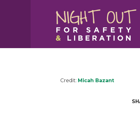
Skip
to
main
content
Credit:
Micah Bazant
SH