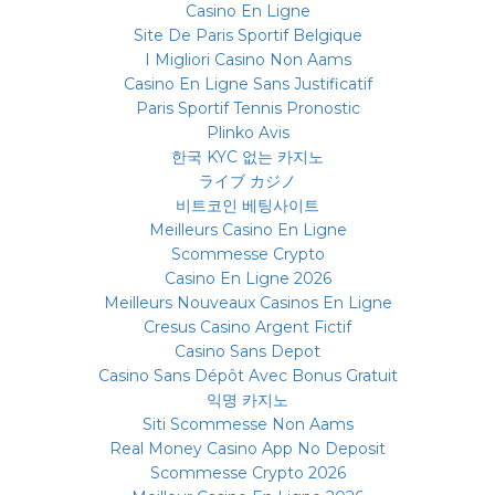
Casino En Ligne
Site De Paris Sportif Belgique
I Migliori Casino Non Aams
Casino En Ligne Sans Justificatif
Paris Sportif Tennis Pronostic
Plinko Avis
한국 KYC 없는 카지노
ライブ カジノ
비트코인 베팅사이트
Meilleurs Casino En Ligne
Scommesse Crypto
Casino En Ligne 2026
Meilleurs Nouveaux Casinos En Ligne
Cresus Casino Argent Fictif
Casino Sans Depot
Casino Sans Dépôt Avec Bonus Gratuit
익명 카지노
Siti Scommesse Non Aams
Real Money Casino App No Deposit
Scommesse Crypto 2026