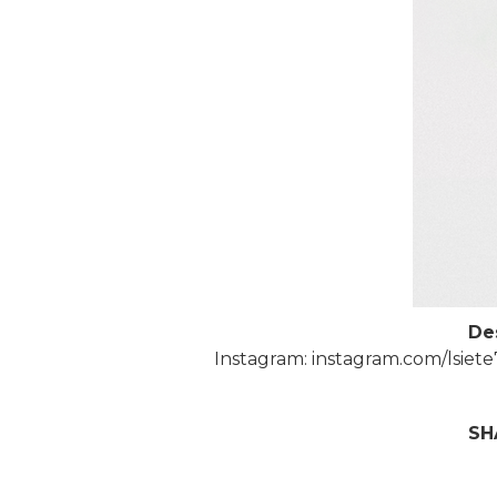
De
Instagram: instagram.com/lsiete
SH