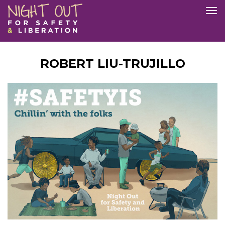
Skip
Tog
to
nav
main
content
ROBERT LIU-TRUJILLO