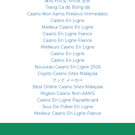
해외 카지노 사이트 순위
Trang Cá độ Bóng đá
Casino Non Aams Prelievo Immediato
Casino En Ligne
Meilleur Casino En Ligne
Casino En Ligne France
Casino En Ligne France
Meilleurs Casino En Ligne
Casino En Ligne
Casino En Ligne
Nouveau Casino En Ligne 2026
Crypto Casino Sites Malaysia
ブック メーカー
Best Online Casino Sites Malaysia
Migliori Casino Non AAMS
Casino En Ligne Paysafecard
Jeux De Poker En Ligne
Meilleur Casino En Ligne France