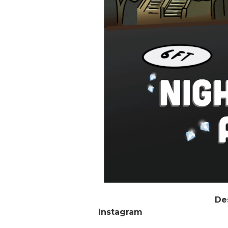
De
Instagram