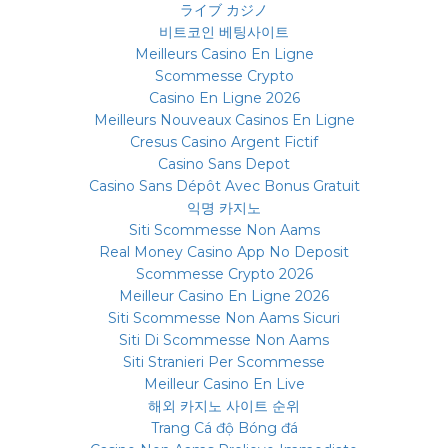
ライブ カジノ
비트코인 베팅사이트
Meilleurs Casino En Ligne
Scommesse Crypto
Casino En Ligne 2026
Meilleurs Nouveaux Casinos En Ligne
Cresus Casino Argent Fictif
Casino Sans Depot
Casino Sans Dépôt Avec Bonus Gratuit
익명 카지노
Siti Scommesse Non Aams
Real Money Casino App No Deposit
Scommesse Crypto 2026
Meilleur Casino En Ligne 2026
Siti Scommesse Non Aams Sicuri
Siti Di Scommesse Non Aams
Siti Stranieri Per Scommesse
Meilleur Casino En Live
해외 카지노 사이트 순위
Trang Cá độ Bóng đá