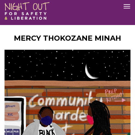
Skip
Tog
to
nav
main
content
MERCY THOKOZANE MINAH