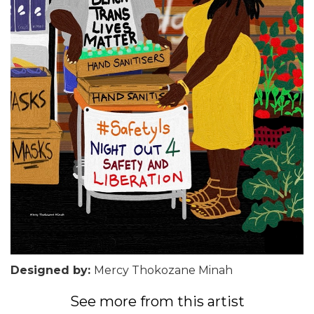
Designed by:
Mercy Thokozane Minah
See more from this artist