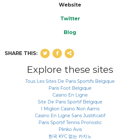
Website
Twitter
Blog
SHARE THIS:
Explore these sites
Tous Les Sites De Paris Sportifs Belgique
Paris Foot Belgique
Casino En Ligne
Site De Paris Sportif Belgique
I Migliori Casino Non Aams
Casino En Ligne Sans Justificatif
Paris Sportif Tennis Pronostic
Plinko Avis
한국 KYC 없는 카지노