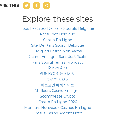
ARE THIS:
Explore these sites
Tous Les Sites De Paris Sportifs Belgique
Paris Foot Belgique
Casino En Ligne
Site De Paris Sportif Belgique
I Migliori Casino Non Aams
Casino En Ligne Sans Justificatif
Paris Sportif Tennis Pronostic
Plinko Avis
한국 KYC 없는 카지노
ライブ カジノ
비트코인 베팅사이트
Meilleurs Casino En Ligne
Scommesse Crypto
Casino En Ligne 2026
Meilleurs Nouveaux Casinos En Ligne
Cresus Casino Argent Fictif