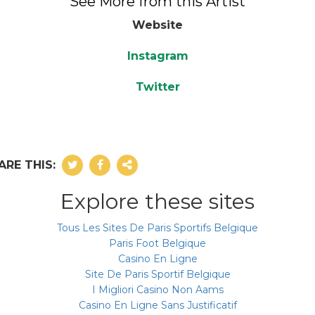
See More from this Artist
Website
Instagram
Twitter
ARE THIS:
Explore these sites
Tous Les Sites De Paris Sportifs Belgique
Paris Foot Belgique
Casino En Ligne
Site De Paris Sportif Belgique
I Migliori Casino Non Aams
Casino En Ligne Sans Justificatif