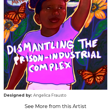
Designed by:
Angelica Frausto
See More from this Artist