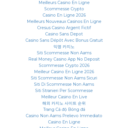
Meilleurs Casino En Ligne
Scommesse Crypto
Casino En Ligne 2026
Meilleurs Nouveaux Casinos En Ligne
Cresus Casino Argent Fictif
Casino Sans Depot
Casino Sans Dépôt Avec Bonus Gratuit
익명 카지노
Siti Scommesse Non Aams
Real Money Casino App No Deposit
Scommesse Crypto 2026
Meilleur Casino En Ligne 2026
Siti Scommesse Non Aams Sicuri
Siti Di Scommesse Non Aams
Siti Stranieri Per Scommesse
Meilleur Casino En Live
해외 카지노 사이트 순위
Trang Cá độ Bóng đá
Casino Non Aams Prelievo Immediato
Casino En Ligne