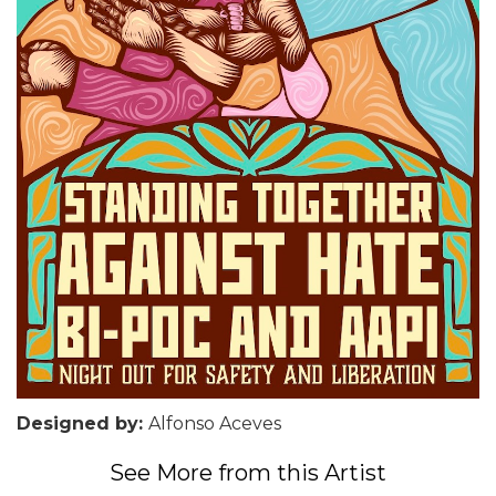
Designed by:
Alfonso Aceves
See More from this Artist