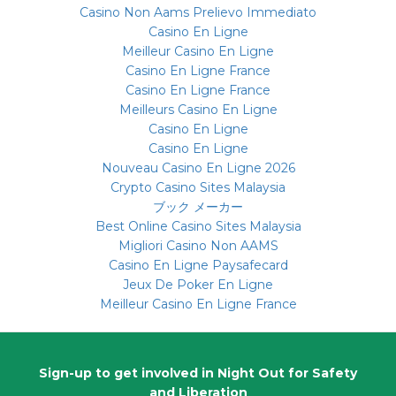
Casino Non Aams Prelievo Immediato
Casino En Ligne
Meilleur Casino En Ligne
Casino En Ligne France
Casino En Ligne France
Meilleurs Casino En Ligne
Casino En Ligne
Casino En Ligne
Nouveau Casino En Ligne 2026
Crypto Casino Sites Malaysia
ブック メーカー
Best Online Casino Sites Malaysia
Migliori Casino Non AAMS
Casino En Ligne Paysafecard
Jeux De Poker En Ligne
Meilleur Casino En Ligne France
Sign-up
to get involved in Night Out for Safety
and Liberation