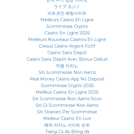
한국 KYC 없는 카지노
ライブ カジノ
비트코인 베팅사이트
Meilleurs Casino En Ligne
Scommesse Crypto
Casino En Ligne 2026
Meilleurs Nouveaux Casinos En Ligne
Cresus Casino Argent Fictif
Casino Sans Depot
Casino Sans Dépôt Avec Bonus Gratuit
익명 카지노
Siti Scommesse Non Aams
Real Money Casino App No Deposit
Scommesse Crypto 2026
Meilleur Casino En Ligne 2026
Siti Scommesse Non Aams Sicuri
Siti Di Scommesse Non Aams
Siti Stranieri Per Scommesse
Meilleur Casino En Live
해외 카지노 사이트 순위
Trang Cá độ Bóng đá