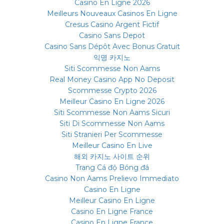
Casino En Ligne 2026
Meilleurs Nouveaux Casinos En Ligne
Cresus Casino Argent Fictif
Casino Sans Depot
Casino Sans Dépôt Avec Bonus Gratuit
익명 카지노
Siti Scommesse Non Aams
Real Money Casino App No Deposit
Scommesse Crypto 2026
Meilleur Casino En Ligne 2026
Siti Scommesse Non Aams Sicuri
Siti Di Scommesse Non Aams
Siti Stranieri Per Scommesse
Meilleur Casino En Live
해외 카지노 사이트 순위
Trang Cá độ Bóng đá
Casino Non Aams Prelievo Immediato
Casino En Ligne
Meilleur Casino En Ligne
Casino En Ligne France
Casino En Ligne France