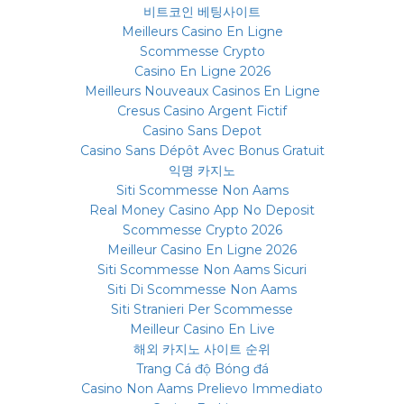
비트코인 베팅사이트
Meilleurs Casino En Ligne
Scommesse Crypto
Casino En Ligne 2026
Meilleurs Nouveaux Casinos En Ligne
Cresus Casino Argent Fictif
Casino Sans Depot
Casino Sans Dépôt Avec Bonus Gratuit
익명 카지노
Siti Scommesse Non Aams
Real Money Casino App No Deposit
Scommesse Crypto 2026
Meilleur Casino En Ligne 2026
Siti Scommesse Non Aams Sicuri
Siti Di Scommesse Non Aams
Siti Stranieri Per Scommesse
Meilleur Casino En Live
해외 카지노 사이트 순위
Trang Cá độ Bóng đá
Casino Non Aams Prelievo Immediato