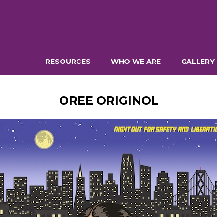
RESOURCES
WHO WE ARE
GALLERY
OREE ORIGINOL