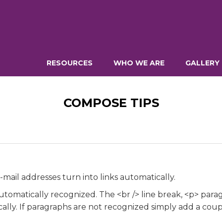
RESOURCES
WHO WE ARE
GALLERY
COMPOSE TIPS
ail addresses turn into links automatically.
utomatically recognized. The <br /> line break, <p> par
ally. If paragraphs are not recognized simply add a coupl