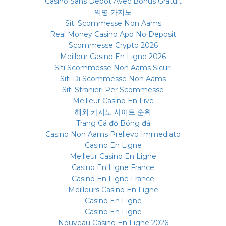
Casino Sans Dépôt Avec Bonus Gratuit
익명 카지노
Siti Scommesse Non Aams
Real Money Casino App No Deposit
Scommesse Crypto 2026
Meilleur Casino En Ligne 2026
Siti Scommesse Non Aams Sicuri
Siti Di Scommesse Non Aams
Siti Stranieri Per Scommesse
Meilleur Casino En Live
해외 카지노 사이트 순위
Trang Cá độ Bóng đá
Casino Non Aams Prelievo Immediato
Casino En Ligne
Meilleur Casino En Ligne
Casino En Ligne France
Casino En Ligne France
Meilleurs Casino En Ligne
Casino En Ligne
Casino En Ligne
Nouveau Casino En Ligne 2026