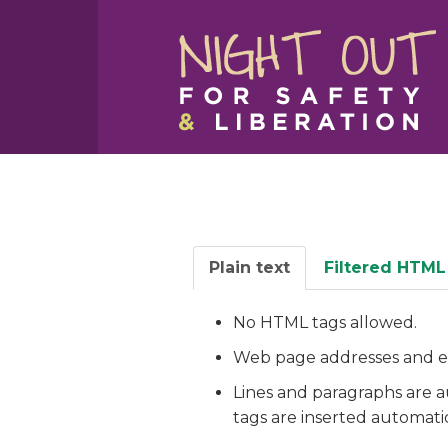
Skip
to
main
content
Plain text
Filtered HTML
No HTML tags allowed.
Web page addresses and e-m
Lines and paragraphs are a
tags are inserted automatic